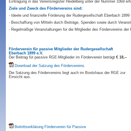
Eintragung in das Vereinsregister Heidelberg unter der Nummer 3369 erf
Ziele und Zweck des Fördervereins sind:
- Ideele und finanzielle Förderung der Rudergesellschaft Eberbach 1899 
- Beschaffung von MItteln durch Beiträge, Spenden sowie durch Veranst
- Regelmäßige Veranstaltungen für die Mitglieder des Fördervereins der
Förderverein für passive Mitglieder der Rudergesellschaft
Eberbach 1899 e.V.
Der Beitrag für passive RGE-Mitglieder im Förderverein beträgt
€ 18,--
Download der Satzung des Fördervereins
.
Die Satzung des Fördervereins liegt auch im Bootshaus der RGE zur
Einsicht aus.
Beitrittserklärung Förderverein für Passive